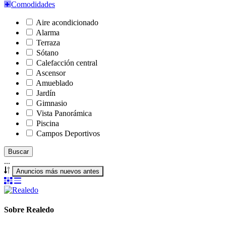
Comodidades
Aire acondicionado
Alarma
Terraza
Sótano
Calefacción central
Ascensor
Amueblado
Jardín
Gimnasio
Vista Panorámica
Piscina
Campos Deportivos
Buscar
...
Anuncios más nuevos antes
Sobre Realedo