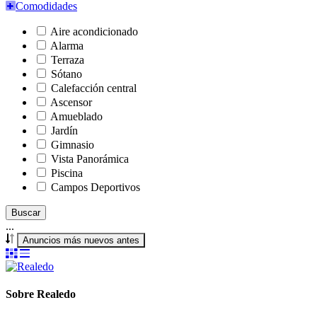
Comodidades
Aire acondicionado
Alarma
Terraza
Sótano
Calefacción central
Ascensor
Amueblado
Jardín
Gimnasio
Vista Panorámica
Piscina
Campos Deportivos
Buscar
...
Anuncios más nuevos antes
Sobre Realedo