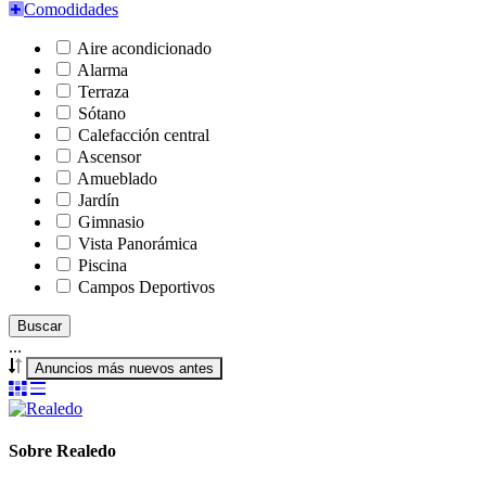
Comodidades
Aire acondicionado
Alarma
Terraza
Sótano
Calefacción central
Ascensor
Amueblado
Jardín
Gimnasio
Vista Panorámica
Piscina
Campos Deportivos
Buscar
...
Anuncios más nuevos antes
Sobre Realedo