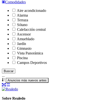
Comodidades
Aire acondicionado
Alarma
Terraza
Sótano
Calefacción central
Ascensor
Amueblado
Jardín
Gimnasio
Vista Panorámica
Piscina
Campos Deportivos
Buscar
...
Anuncios más nuevos antes
Sobre Realedo