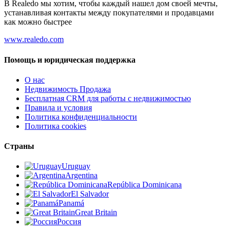
В Realedo мы хотим, чтобы каждый нашел дом своей мечты,
устанавливая контакты между покупателями и продавцами
как можно быстрее
www.realedo.com
Помощь и юридическая поддержка
О нас
Недвижимость Продажа
Бесплатная CRM для работы с недвижимостью
Правила и условия
Политика конфиденциальности
Политика cookies
Страны
Uruguay
Argentina
República Dominicana
El Salvador
Panamá
Great Britain
Россия