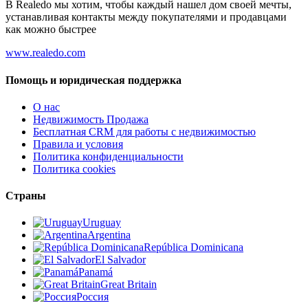
В Realedo мы хотим, чтобы каждый нашел дом своей мечты,
устанавливая контакты между покупателями и продавцами
как можно быстрее
www.realedo.com
Помощь и юридическая поддержка
О нас
Недвижимость Продажа
Бесплатная CRM для работы с недвижимостью
Правила и условия
Политика конфиденциальности
Политика cookies
Страны
Uruguay
Argentina
República Dominicana
El Salvador
Panamá
Great Britain
Россия