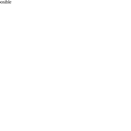
osible