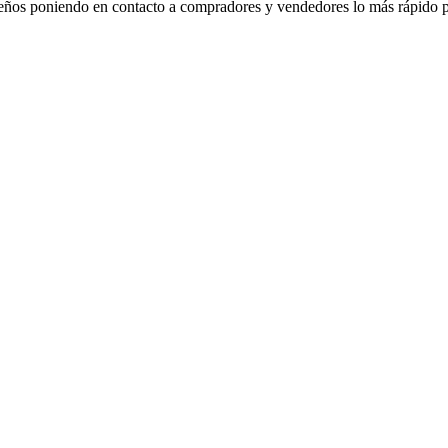
eños poniendo en contacto a compradores y vendedores lo más rápido p