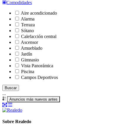
Comodidades
Aire acondicionado
Alarma
Terraza
Sótano
Calefacción central
Ascensor
Amueblado
Jardín
Gimnasio
Vista Panorámica
Piscina
Campos Deportivos
Buscar
...
Anuncios más nuevos antes
Sobre Realedo