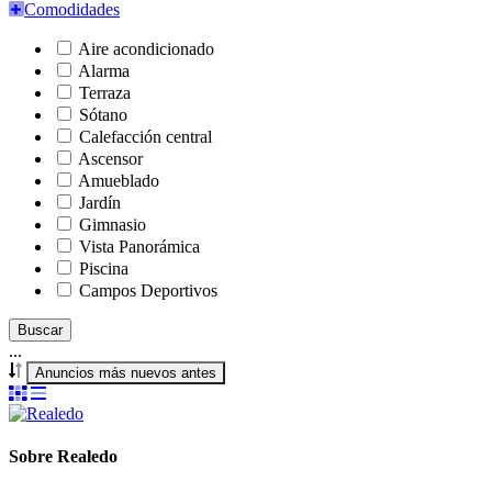
Comodidades
Aire acondicionado
Alarma
Terraza
Sótano
Calefacción central
Ascensor
Amueblado
Jardín
Gimnasio
Vista Panorámica
Piscina
Campos Deportivos
Buscar
...
Anuncios más nuevos antes
Sobre Realedo