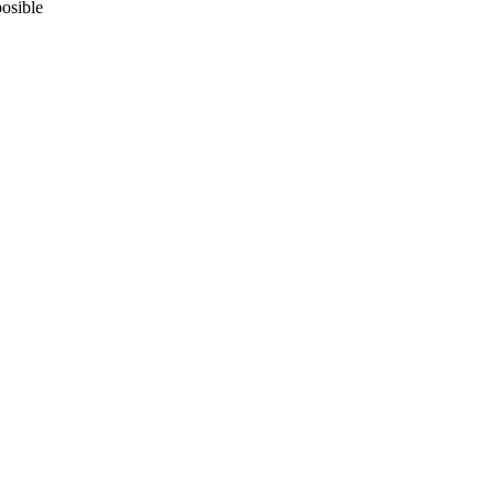
osible