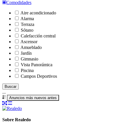
Comodidades
Aire acondicionado
Alarma
Terraza
Sótano
Calefacción central
Ascensor
Amueblado
Jardín
Gimnasio
Vista Panorámica
Piscina
Campos Deportivos
Buscar
...
Anuncios más nuevos antes
Sobre Realedo