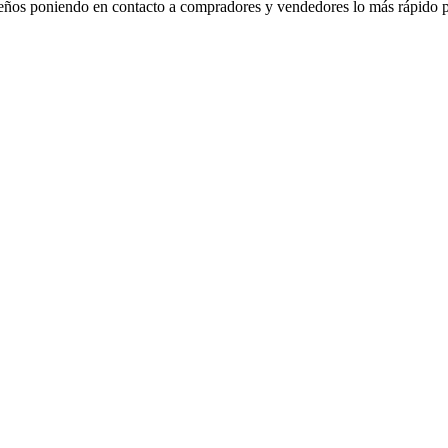
eños poniendo en contacto a compradores y vendedores lo más rápido p