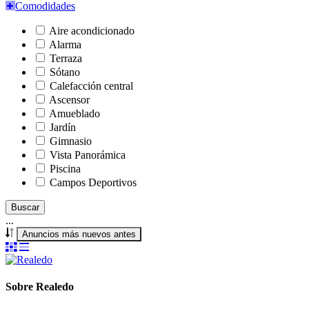
Comodidades
Aire acondicionado
Alarma
Terraza
Sótano
Calefacción central
Ascensor
Amueblado
Jardín
Gimnasio
Vista Panorámica
Piscina
Campos Deportivos
Buscar
...
Anuncios más nuevos antes
Sobre Realedo