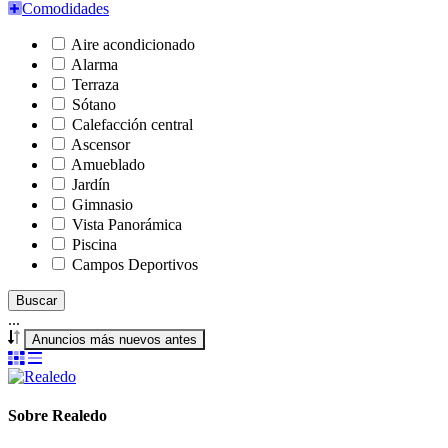
Comodidades
Aire acondicionado
Alarma
Terraza
Sótano
Calefacción central
Ascensor
Amueblado
Jardín
Gimnasio
Vista Panorámica
Piscina
Campos Deportivos
Buscar
...
Anuncios más nuevos antes
Sobre Realedo